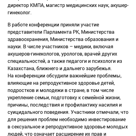
директор КМПА, магистр медицинских наук, акушер-
гинеколог.
В работе конференции приняли участие
представители Парламента РК, Министерства
здравоохранения, Министерства образования и
науки. В числе участников – медики, включая
акушеров-гинекологов, урологов, врачей других
специальностей, а также педагоги и психологи из
Казахстана, ближнего и дальнего зарубежья.
На конференции обсудили важнейшие проблемы,
влияющие на репродуктивное здоровье детей,
подростков и молодежи в стране, в том числе
укрепление семьи, подготовку к семейной жизни,
причины, последствия и профилактику насилия и
суицидального поведения. Участники отмечали, что
для решения проблем необходимо инвестирование
в сексуальное и репродуктивное здоровье молодых
людей, что означает расширение их прав и