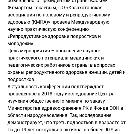
объявленного Президентом страны Касым-
Жомартом Токаевым, ОО «Казахстанская
ассоциация по половому и репродуктивному
здоровью (КМПА)» провела Международную
научно-практическую конференцию
«Репродуктивное здоровье подростков и
молодежи».
Цель мероприятия – повышение научно-
практического потенциала медицинских и
педагогических работников страны в вопросах
охраны репродуктивного здоровья женщин, детей и
подростков.
Актуальность конференции подтверждает
проведенное в 2018 году исследование Центра
изучения общественного мнения по заказу
Министерства здравоохранения РК и Фонда ООН в
области народонаселения. Так, исследование
демонстрирует, что треть подростков в возрасте от
15 до 19 лет сексуально активна, но более 90% из