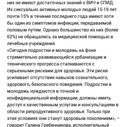
них не имеют достаточных знаний о ВИЧ и СПИД.
Из сексуально активных молодых людей 15-19 лет
почти 15% в течение последнего года имеют хотя
бы один из симптомов инфекции, передаваемой
половым путем. Однако большинство из них (более
62%) не обращались за медицинской помощью в
лечебные учреждения.
«Сегодня подростки и молодежь на фоне
стремительно развивающейся урбанизации и
технического прогресса сталкиваются с
серьезными рисками для здоровья. Эти риски
усиливает отсутствие навыков сознательного,
здорового, безопасного поведения. Подростки и
молодежь нуждаются в точной и
конфиденциальной информации, должны иметь
доступ к качественным услугам и консультациям в
области репродуктивного здоровья. Только при
этих условиях они станут здоровым поколением», –
говорит Галина Гребенникова, исполнительный