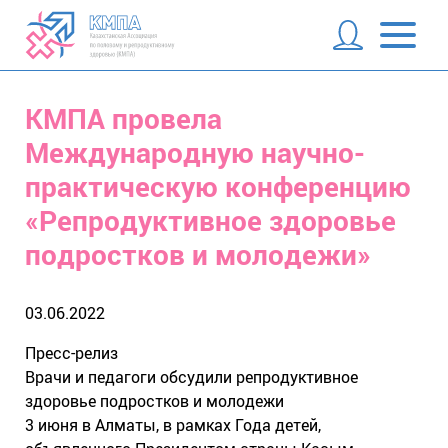
КМПА провела
Международную научно-
практическую конференцию
«Репродуктивное здоровье
подростков и молодежи»
03.06.2022
Пресс-релиз
Врачи и педагоги обсудили репродуктивное
здоровье подростков и молодежи
3 июня в Алматы, в рамках Года детей,