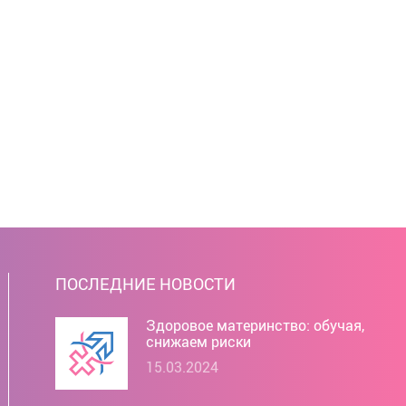
ПОСЛЕДНИЕ НОВОСТИ
Здоровое материнство: обучая,
снижаем риски
15.03.2024