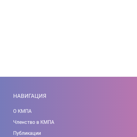
НАВИГАЦИЯ
О КМПА
Членство в КМПА
Публикации