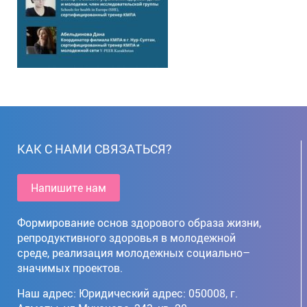
КАК С НАМИ СВЯЗАТЬСЯ?
Напишите нам
Формирование основ здорового образа жизни,
репродуктивного здоровья в молодежной
среде, реализация молодежных социально–
значимых проектов.
Наш адрес: Юридический адрес: 050008, г. 