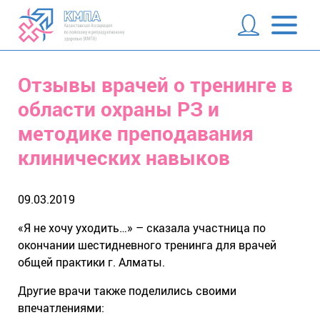
Отзывы врачей о тренинге в
области охраны РЗ и
методике преподавания
клинических навыков
09.03.2019
«Я не хочу уходить…» – сказала участница по
окончании шестидневного тренинга для врачей
общей практики г. Алматы.
Другие врачи также поделились своими
впечатлениями: