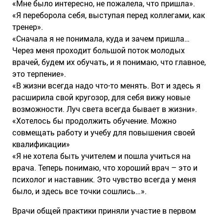
«Мне было интересно, не пожалела, что пришла».
«Я переборола себя, выступая перед коллегами, как
тренер».
«Сначала я не понимала, куда и зачем пришла…
Через меня проходит большой поток молодых
врачей, будем их обучать, и я понимаю, что главное,
это терпение».
«В жизни всегда надо что-то менять. Вот и здесь я
расширила свой кругозор, для себя вижу новые
возможности. Луч света всегда бывает в жизни».
«Хотелось бы продолжить обучение. Можно
совмещать работу и учебу для повышения своей
квалификации»
«Я не хотела быть учителем и пошла учиться на
врача. Теперь понимаю, что хороший врач – это и
психолог и наставник. Это чувство всегда у меня
было, и здесь все точки сошлись…».
Врачи общей практики приняли участие в первом