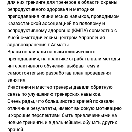
для них тренинге для тренеров в области охраны
репродуктивного здоровья и методике
преподавания клинических навыков, проводимом
Казахстанской ассоциацией по половому и
репродуктивному здоровью (КМПА) совместно с
Учебно-методическим центром Управления
здравоохранения г.Алматы.
Врачи осваивали навыки клинического
преподавания, на практике отрабатывали методы
интерактивного обучения, выбрав тему и
самостоятельно разработав план проведения
занятия.
Участники и мастер-тренеры давали обратную
связь по улучшению тренерских навыков.
Очень рады, что большинство врачей показали
отличные результаты, имеют высокую мотивацию
и хорошие перспективы быть привлеченными на
новые тренинги, и в дальнейшем, обучать других
врачей.