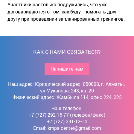
Участники настолько подружились, что уже
договариваются о том, как будут помогать друг
другу при проведении запланированных тренингов.
КАК С НАМИ СВЯЗАТЬСЯ?
Напишите нам
Наш адрес: Юридический адрес: 050008, г. Алматы, 
ул Муканова, 243, кв. 20

Физический адрес: Жамбыла 114, офис 224, 225
Наш телефон:
+7 (727) 292-16-77 (телефон/факс)
+7 (727) 391-12-14
Email:
kmpa.center@gmail.com