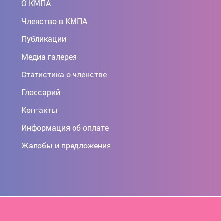
О КМПА
Членство в КМПА
Публикации
Медиа галерея
Статистика о членстве
Глоссарий
Контакты
Информация об оплате
Жалобы и предложения