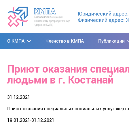
Юридический адрес: 0
Физический адрес: Ж
О КМПА
Членство в КМПА
Публикации
Приют оказания специа
людьми в г. Костанай
31.12.2021
Приют оказания специальных социальных услуг жерт
19.01.2021-31.12.2021