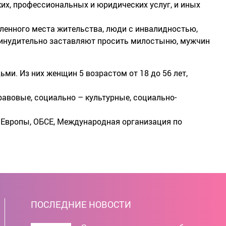
их, профессиональных и юридических услуг, и иных
ленного места жительства, люди с инвалидностью,
принудительно заставляют просить милостыню, мужчин
ми. Из них женщин 5 возрастом от 18 до 56 лет,
равовые, социально – культурные, социально-
 Европы, ОБСЕ, Международная организация по
ПОСЛЕДНИЕ НОВОСТИ