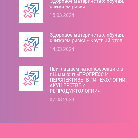
Здоровое материнство: обучая,
снижаем риски
15.03.2024
Здоровое материнство: обучая,
снижаем риски!» Круглый стол
14.03.2024
Приглашаем на конференцию в
г.Шымкент «ПРОГРЕСС И
ПЕРСПЕКТИВЫ В ГИНЕКОЛОГИИ,
АКУШЕРСТВЕ И
РЕПРОДУКТОЛОГИИ»
07.08.2023