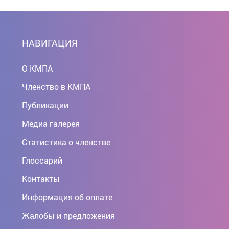
НАВИГАЦИЯ
О КМПА
Членство в КМПА
Публикации
Медиа галерея
Статистика о членстве
Глоссарий
Контакты
Информация об оплате
Жалобы и предложения