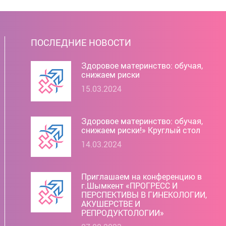
ПОСЛЕДНИЕ НОВОСТИ
Здоровое материнство: обучая,
снижаем риски
15.03.2024
Здоровое материнство: обучая,
снижаем риски!» Круглый стол
14.03.2024
Приглашаем на конференцию в
г.Шымкент «ПРОГРЕСС И
ПЕРСПЕКТИВЫ В ГИНЕКОЛОГИИ,
АКУШЕРСТВЕ И
РЕПРОДУКТОЛОГИИ»